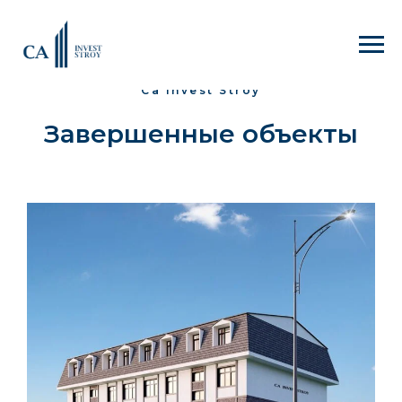
Ca Invest Stroy
Завершенные объекты