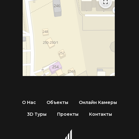
О Нас
Объекты
Онлайн Камеры
3D Туры
Проекты
Контакты