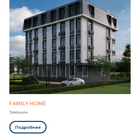
FAMILY HOME
Завершен
Подробнее