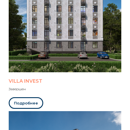
VILLA INVEST
Завершен
Подробнее