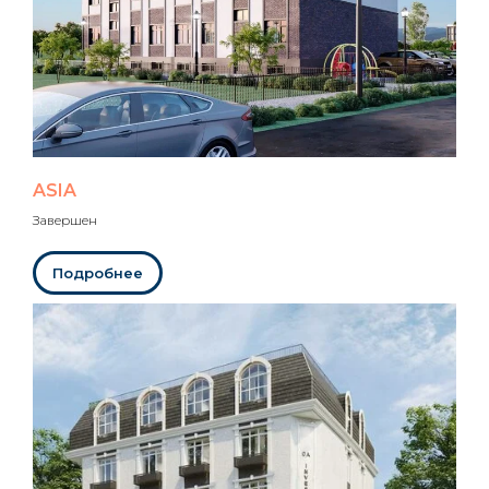
ASIA
Завершен
Подробнее