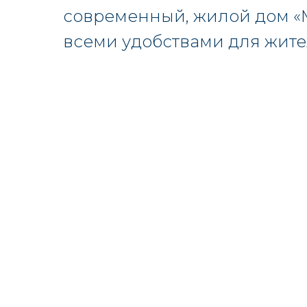
современный, жилой дом «
всеми удобствами для жите