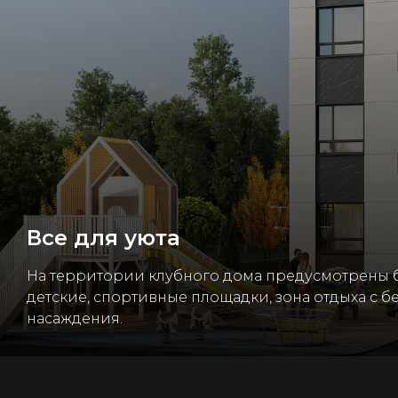
Все для уюта
На территории клубного дома предусмотрены 
детские, спортивные площадки, зона отдыха с б
насаждения.