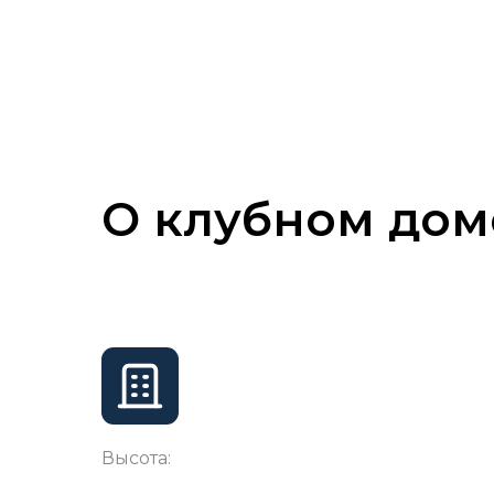
О клубном дом
Высота: