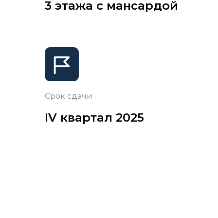
3 этажа с мансардой
Срок сдачи
IV квартал 2025